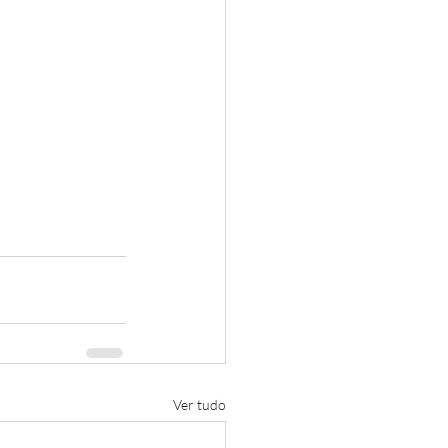
Ver tudo