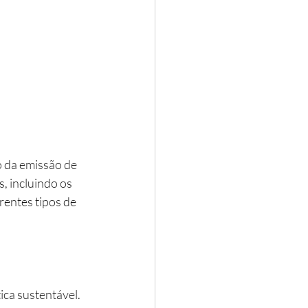
 da emissão de 
, incluindo os 
rentes tipos de 
ica sustentável. 