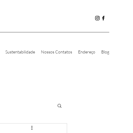
Sustentabilidade
Nossos Contatos
Endereço
Blog