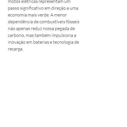
motos elétricas representam um 
passo significativo em direção a uma 
economia mais verde. A menor 
dependência de combustíveis fósseis 
não apenas reduz nossa pegada de 
carbono, mas também impulsiona a 
inovação em baterias e tecnologia de 
recarga.