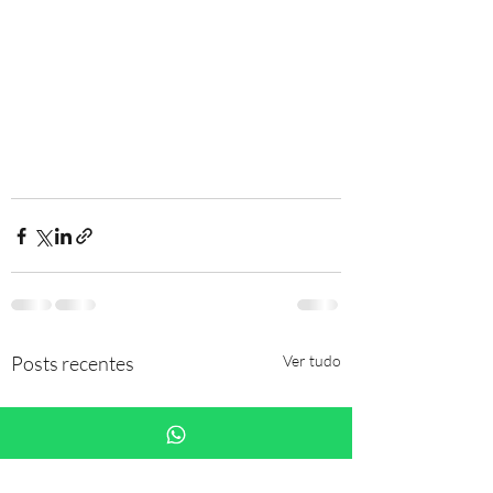
Posts recentes
Ver tudo