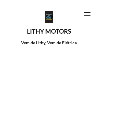
LITHY MOTORS
Vem de Lithy, Vem de Elétrica