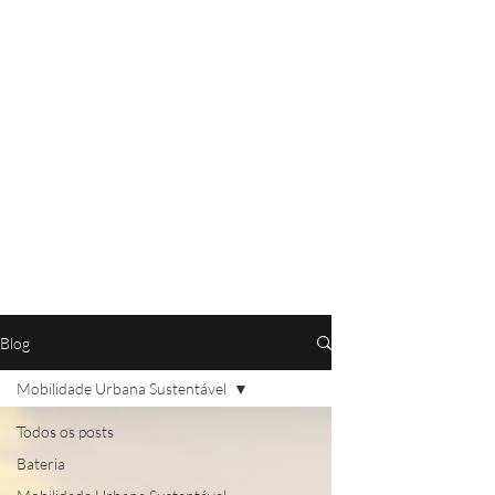
Blog
Mobilidade Urbana Sustentável
Todos os posts
Bateria